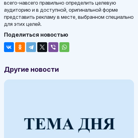
всего-навсего правильно определить целевую
аудиторию и в доступной, оригинальной форме
представить рекламу в месте, выбранном специально
для этих целей.
Поделиться новостью
Другие новости