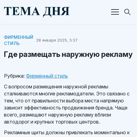
ФИРМЕННЫЙ
28 января 2025, 5:37
СТИЛЬ
Где размещать наружную рекламу
Рубрика:
Фирменный стиль
С вопросом размещения наружной рекламы
сталкиваются многие рекламодатели. Это связано с
тем, что от правильности выбора места напрямую
зависит эффективность продвижения бренда. Чаще
всего, размещают наружную рекламу вблизи
автодорог и крупных торговых центров.
Рекламные щиты должны привлекать моментально к