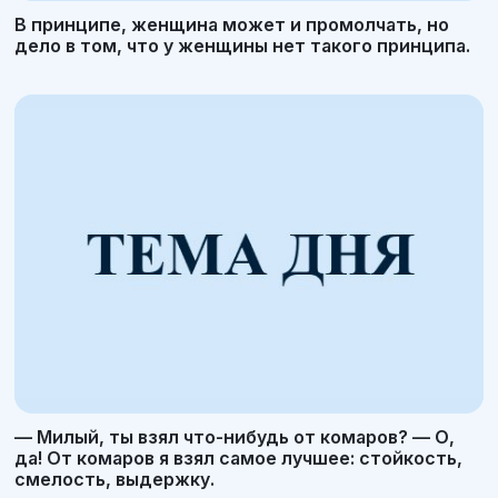
В принципе, женщина может и промолчать, но
дело в том, что у женщины нет такого принципа.
— Милый, ты взял что-нибудь от комаров? — О,
да! От комаров я взял самое лучшее: стойкость,
смелость, выдержку.