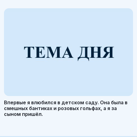
Впервые я влюбился в детском саду. Она была в
смешных бантиках и розовых гольфах, а я за
сыном пришёл.