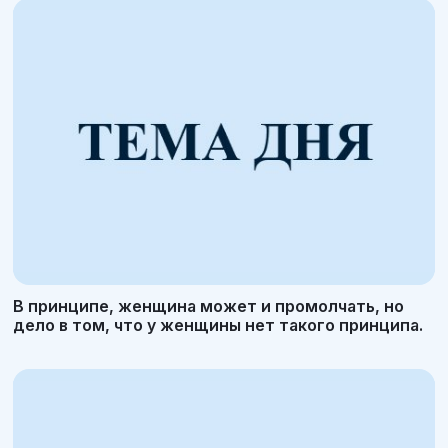
В принципе, женщина может и промолчать, но
дело в том, что у женщины нет такого принципа.