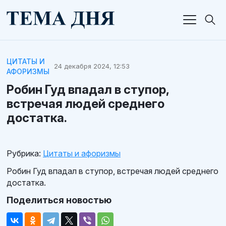
ЦИТАТЫ И
24 декабря 2024, 12:53
АФОРИЗМЫ
Робин Гуд впадал в ступор,
встречая людей среднего
достатка.
Рубрика:
Цитаты и афоризмы
Робин Гуд впадал в ступор, встречая людей среднего
достатка.
Поделиться новостью