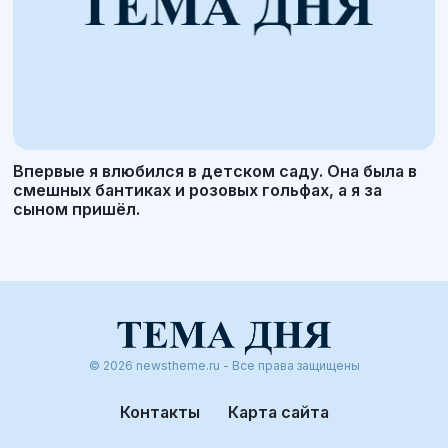
Впервые я влюбился в детском саду. Она была в
смешных бантиках и розовых гольфах, а я за
сыном пришёл.
© 2026 newstheme.ru - Все права защищены
Контакты
Карта сайта