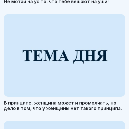
Не мотай на ус то, что тебе вешают на уши!
В принципе, женщина может и промолчать, но
дело в том, что у женщины нет такого принципа.