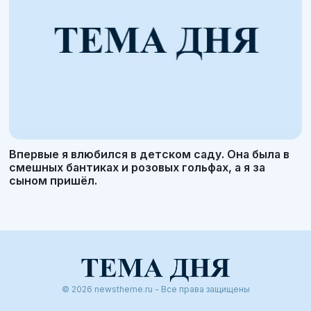
Впервые я влюбился в детском саду. Она была в
смешных бантиках и розовых гольфах, а я за
сыном пришёл.
© 2026 newstheme.ru - Все права защищены