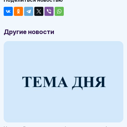
Другие новости