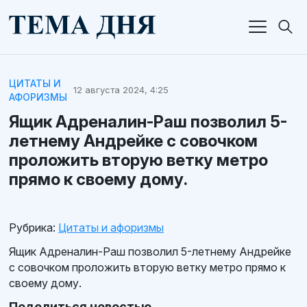
ЦИТАТЫ И
12 августа 2024, 4:25
АФОРИЗМЫ
Ящик Адреналин-Раш позволил 5-
летнему Андрейке с совочком
проложить вторую ветку метро
прямо к своему дому.
Рубрика:
Цитаты и афоризмы
Ящик Адреналин-Раш позволил 5-летнему Андрейке
с совочком проложить вторую ветку метро прямо к
своему дому.
Поделиться новостью