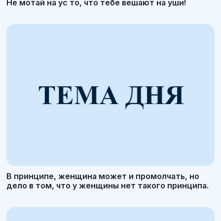
Не мотай на ус то, что тебе вешают на уши!
В принципе, женщина может и промолчать, но
дело в том, что у женщины нет такого принципа.