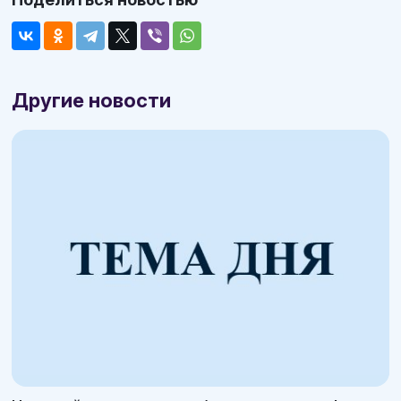
Другие новости