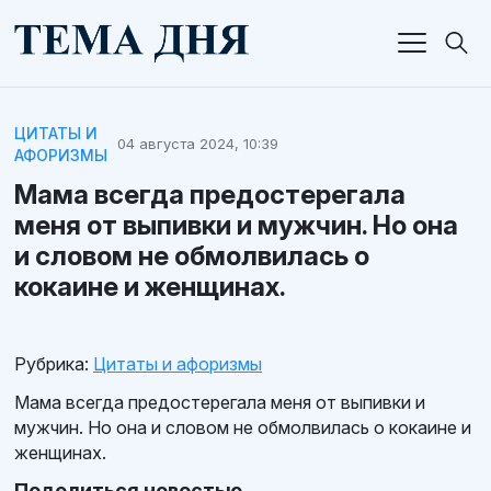
ЦИТАТЫ И
04 августа 2024, 10:39
АФОРИЗМЫ
Мама всегда предостерегала
меня от выпивки и мужчин. Но она
и словом не обмолвилась о
кокаине и женщинах.
Рубрика:
Цитаты и афоризмы
Мама всегда предостерегала меня от выпивки и
мужчин. Но она и словом не обмолвилась о кокаине и
женщинах.
Поделиться новостью