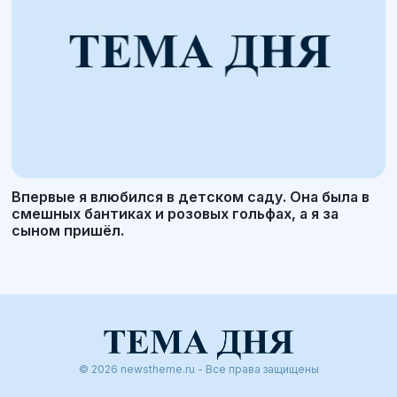
Впервые я влюбился в детском саду. Она была в
смешных бантиках и розовых гольфах, а я за
сыном пришёл.
© 2026 newstheme.ru - Все права защищены