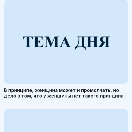
В принципе, женщина может и промолчать, но
дело в том, что у женщины нет такого принципа.