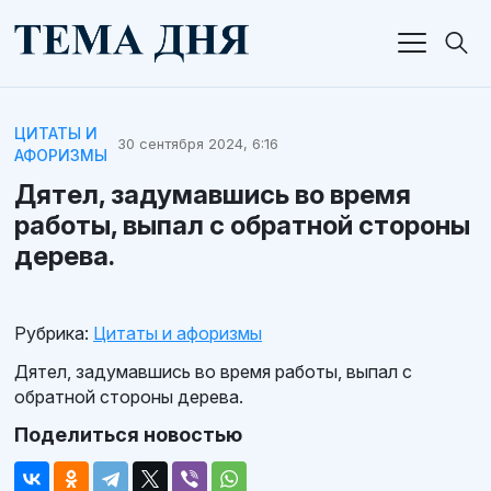
ЦИТАТЫ И
30 сентября 2024, 6:16
АФОРИЗМЫ
Дятел, задумавшись во время
работы, выпал с обратной стороны
дерева.
Рубрика:
Цитаты и афоризмы
Дятел, задумавшись во время работы, выпал с
обратной стороны дерева.
Поделиться новостью