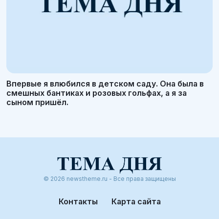
Впервые я влюбился в детском саду. Она была в
смешных бантиках и розовых гольфах, а я за
сыном пришёл.
© 2026 newstheme.ru - Все права защищены
Контакты
Карта сайта