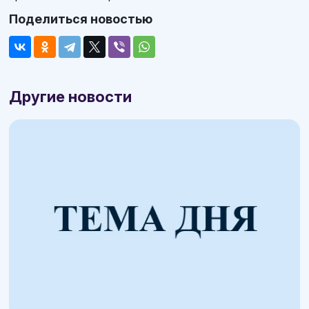
Поделиться новостью
Другие новости