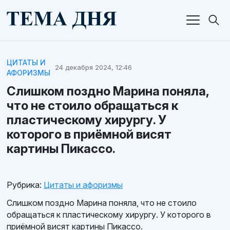
ЦИТАТЫ И
24 декабря 2024, 12:46
АФОРИЗМЫ
Слишком поздно Марина поняла,
что не стоило обращаться к
пластическому хирургу. У
которого в приёмной висят
картины Пикассо.
Рубрика:
Цитаты и афоризмы
Слишком поздно Марина поняла, что не стоило
обращаться к пластическому хирургу. У которого в
приёмной висят картины Пикассо.