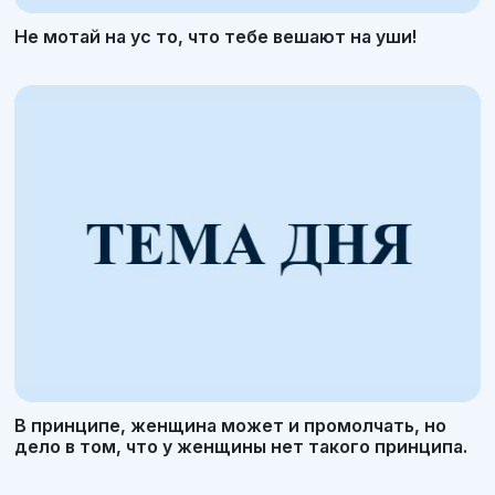
Не мотай на ус то, что тебе вешают на уши!
В принципе, женщина может и промолчать, но
дело в том, что у женщины нет такого принципа.