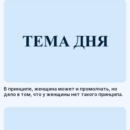
В принципе, женщина может и промолчать, но
дело в том, что у женщины нет такого принципа.