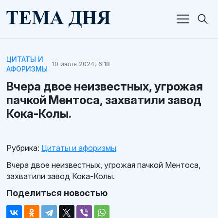
ЦИТАТЫ И
10 июля 2024, 6:18
АФОРИЗМЫ
Вчера двое неизвестных, угрожая
пачкой Ментоса, захватили завод
Кока-Колы.
Рубрика:
Цитаты и афоризмы
Вчера двое неизвестных, угрожая пачкой Ментоса,
захватили завод Кока-Колы.
Поделиться новостью