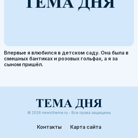
Впервые я влюбился в детском саду. Она была в
смешных бантиках и розовых гольфах, а я за
сыном пришёл.
© 2026 newstheme.ru - Все права защищены
Контакты
Карта сайта