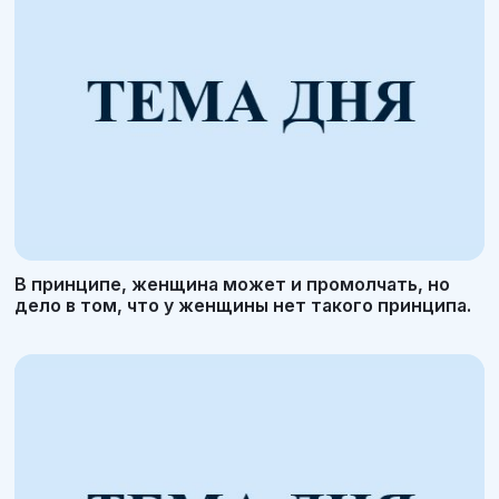
В принципе, женщина может и промолчать, но
дело в том, что у женщины нет такого принципа.