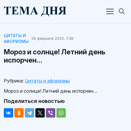
ЦИТАТЫ И
26 февраля 2025, 1:38
АФОРИЗМЫ
Мороз и солнце! Летний день
испорчен…
Рубрика:
Цитаты и афоризмы
Мороз и солнце! Летний день испорчен…
Поделиться новостью