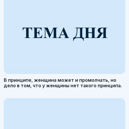
В принципе, женщина может и промолчать, но
дело в том, что у женщины нет такого принципа.