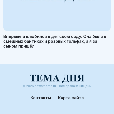
Впервые я влюбился в детском саду. Она была в
смешных бантиках и розовых гольфах, а я за
сыном пришёл.
© 2026 newstheme.ru - Все права защищены
Контакты
Карта сайта