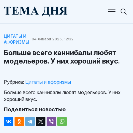
ЦИТАТЫ И
04 января 2025, 12:32
АФОРИЗМЫ
Больше всего каннибалы любят
модельеров. У них хороший вкус.
Рубрика:
Цитаты и афоризмы
Больше всего каннибалы любят модельеров. У них
хороший вкус.
Поделиться новостью