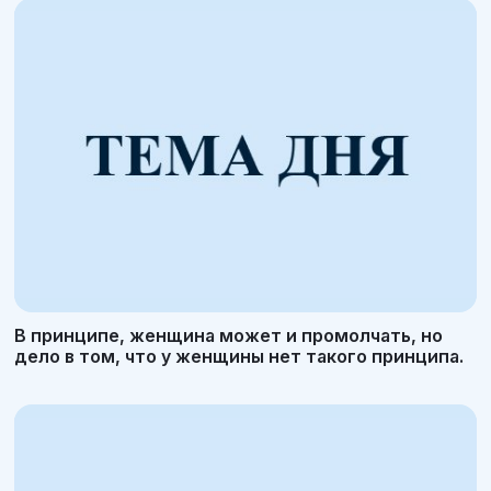
В принципе, женщина может и промолчать, но
дело в том, что у женщины нет такого принципа.