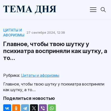
ЦИТАТЫ И
27 сентября 2024, 12:38
АФОРИЗМЫ
Главное, чтобы твою шутку у
психиатра восприняли как шутку, а
то…
Рубрика:
Цитаты и афоризмы
Главное, чтобы твою шутку у психиатра восприняли
как шутку, а то…
Поделиться новостью