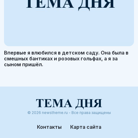
Впервые я влюбился в детском саду. Она была в
смешных бантиках и розовых гольфах, а я за
сыном пришёл.
© 2026 newstheme.ru - Все права защищены
Контакты
Карта сайта