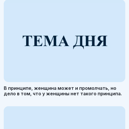
В принципе, женщина может и промолчать, но
дело в том, что у женщины нет такого принципа.