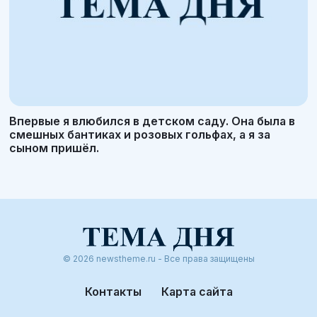
Впервые я влюбился в детском саду. Она была в
смешных бантиках и розовых гольфах, а я за
сыном пришёл.
© 2026 newstheme.ru - Все права защищены
Контакты
Карта сайта