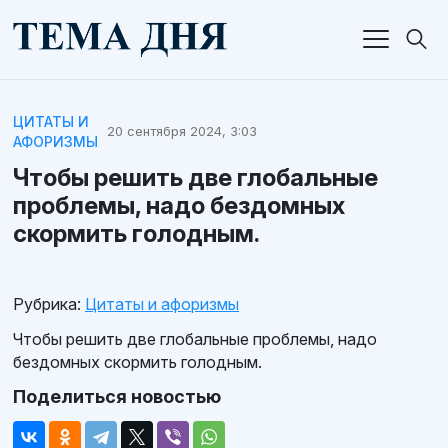
ЦИТАТЫ И
20 сентября 2024, 3:03
АФОРИЗМЫ
Чтобы решить две глобальные
проблемы, надо бездомных
скормить голодным.
Рубрика:
Цитаты и афоризмы
Чтобы решить две глобальные проблемы, надо
бездомных скормить голодным.
Поделиться новостью