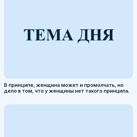
В принципе, женщина может и промолчать, но
дело в том, что у женщины нет такого принципа.