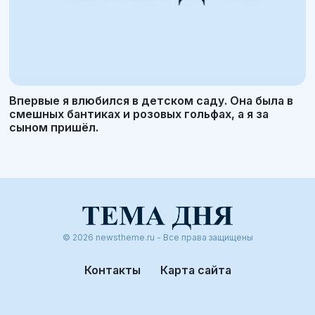
Впервые я влюбился в детском саду. Она была в
смешных бантиках и розовых гольфах, а я за
сыном пришёл.
© 2026 newstheme.ru - Все права защищены
Контакты
Карта сайта