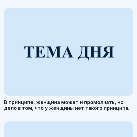
В принципе, женщина может и промолчать, но
дело в том, что у женщины нет такого принципа.