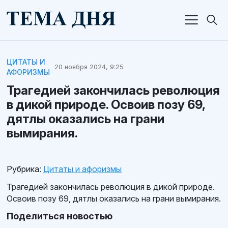
ЦИТАТЫ И
20 ноября 2024, 9:25
АФОРИЗМЫ
Трагедией закончилась революция
в дикой природе. Освоив позу 69,
дятлы оказались на грани
вымирания.
Рубрика:
Цитаты и афоризмы
Трагедией закончилась революция в дикой природе.
Освоив позу 69, дятлы оказались на грани вымирания.
Поделиться новостью