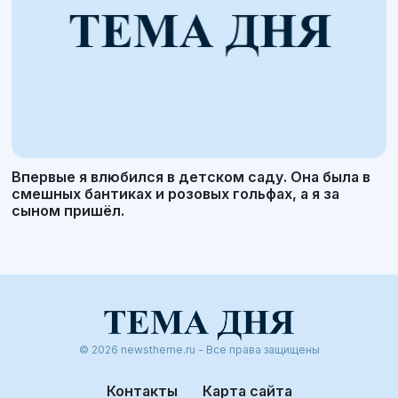
Впервые я влюбился в детском саду. Она была в
смешных бантиках и розовых гольфах, а я за
сыном пришёл.
© 2026 newstheme.ru - Все права защищены
Контакты
Карта сайта