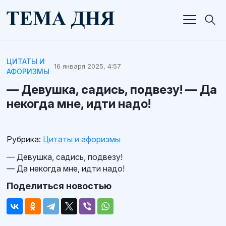
ЦИТАТЫ И
16 января 2025, 4:57
АФОРИЗМЫ
— Девушка, садись, подвезу! — Да
некогда мне, идти надо!
Рубрика:
Цитаты и афоризмы
— Девушка, садись, подвезу!
— Да некогда мне, идти надо!
Поделиться новостью