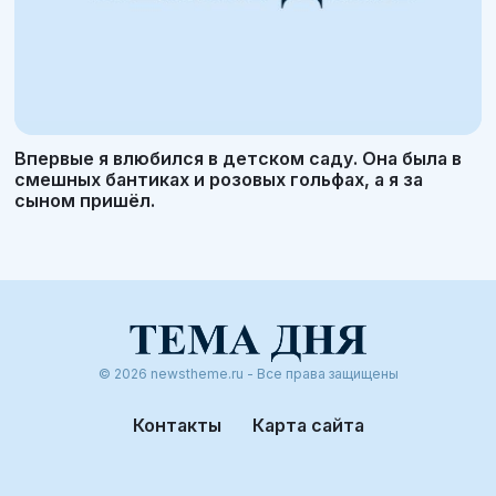
Впервые я влюбился в детском саду. Она была в
смешных бантиках и розовых гольфах, а я за
сыном пришёл.
© 2026 newstheme.ru - Все права защищены
Контакты
Карта сайта