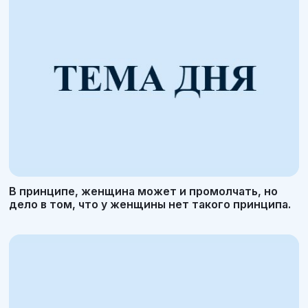
В принципе, женщина может и промолчать, но
дело в том, что у женщины нет такого принципа.