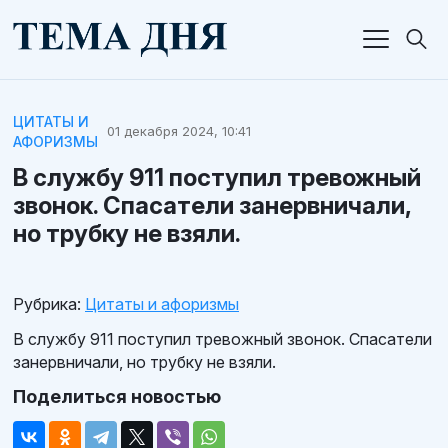
ЦИТАТЫ И
01 декабря 2024, 10:41
АФОРИЗМЫ
В службу 911 поступил тревожный
звонок. Спасатели занервничали,
но трубку не взяли.
Рубрика:
Цитаты и афоризмы
В службу 911 поступил тревожный звонок. Спасатели
занервничали, но трубку не взяли.
Поделиться новостью