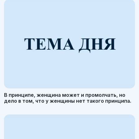
В принципе, женщина может и промолчать, но
дело в том, что у женщины нет такого принципа.