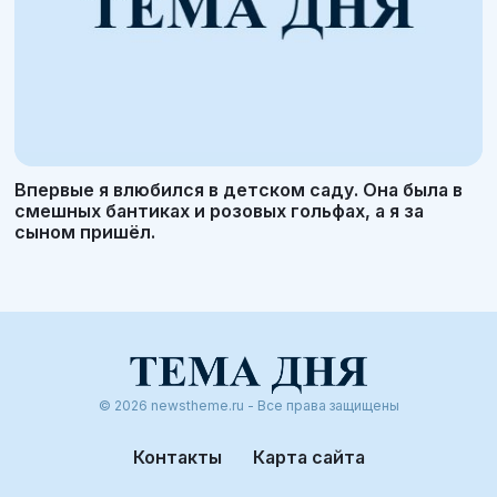
Впервые я влюбился в детском саду. Она была в
смешных бантиках и розовых гольфах, а я за
сыном пришёл.
© 2026 newstheme.ru - Все права защищены
Контакты
Карта сайта