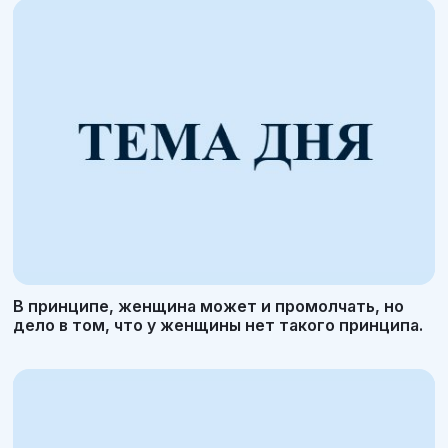
В принципе, женщина может и промолчать, но
дело в том, что у женщины нет такого принципа.