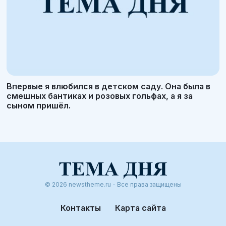
Впервые я влюбился в детском саду. Она была в
смешных бантиках и розовых гольфах, а я за
сыном пришёл.
© 2026 newstheme.ru - Все права защищены
Контакты
Карта сайта