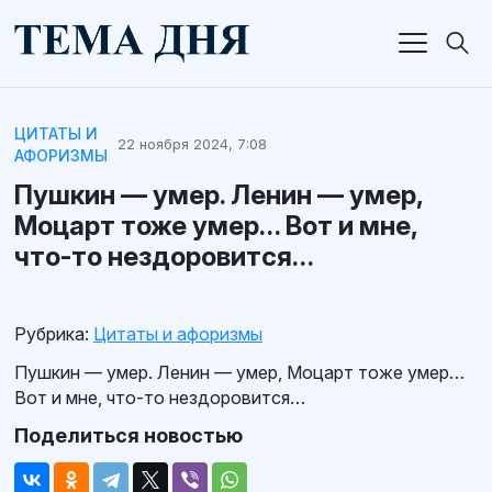
ЦИТАТЫ И
22 ноября 2024, 7:08
АФОРИЗМЫ
Пушкин — умер. Ленин — умер,
Моцарт тоже умер… Вот и мне,
что-то нездоровится…
Рубрика:
Цитаты и афоризмы
Пушкин — умер. Ленин — умер, Моцарт тоже умер…
Вот и мне, что-то нездоровится…
Поделиться новостью