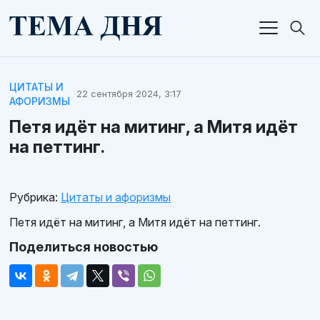
ЦИТАТЫ И
22 сентября 2024, 3:17
АФОРИЗМЫ
Петя идёт на митинг, а Митя идёт
на петтинг.
Рубрика:
Цитаты и афоризмы
Петя идёт на митинг, а Митя идёт на петтинг.
Поделиться новостью