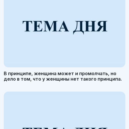
В принципе, женщина может и промолчать, но
дело в том, что у женщины нет такого принципа.