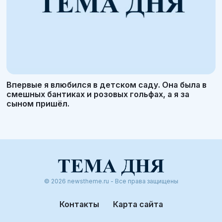
Впервые я влюбился в детском саду. Она была в
смешных бантиках и розовых гольфах, а я за
сыном пришёл.
© 2026 newstheme.ru - Все права защищены
Контакты
Карта сайта