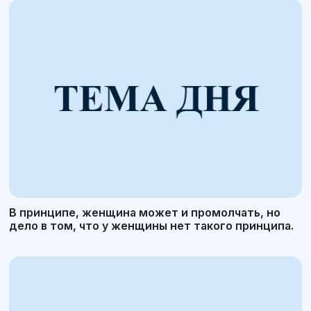
В принципе, женщина может и промолчать, но
дело в том, что у женщины нет такого принципа.