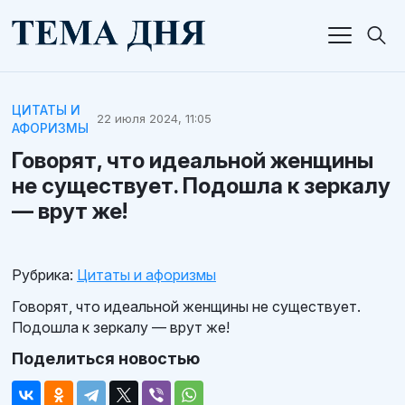
ЦИТАТЫ И
22 июля 2024, 11:05
АФОРИЗМЫ
Говорят, что идеальной женщины
не существует. Подошла к зеркалу
— врут же!
Рубрика:
Цитаты и афоризмы
Говорят, что идеальной женщины не существует.
Подошла к зеркалу — врут же!
Поделиться новостью