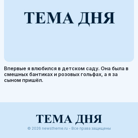
Впервые я влюбился в детском саду. Она была в
смешных бантиках и розовых гольфах, а я за
сыном пришёл.
© 2026 newstheme.ru - Все права защищены