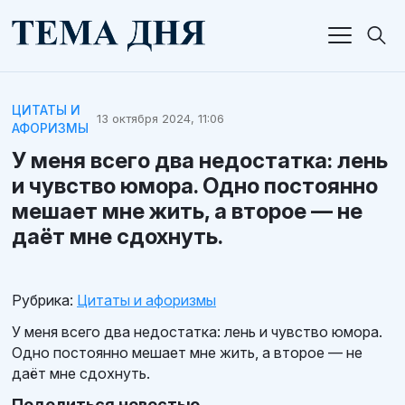
ЦИТАТЫ И
13 октября 2024, 11:06
АФОРИЗМЫ
У меня всего два недостатка: лень
и чувство юмора. Одно постоянно
мешает мне жить, а второе — не
даёт мне сдохнуть.
Рубрика:
Цитаты и афоризмы
У меня всего два недостатка: лень и чувство юмора.
Одно постоянно мешает мне жить, а второе — не
даёт мне сдохнуть.
Поделиться новостью