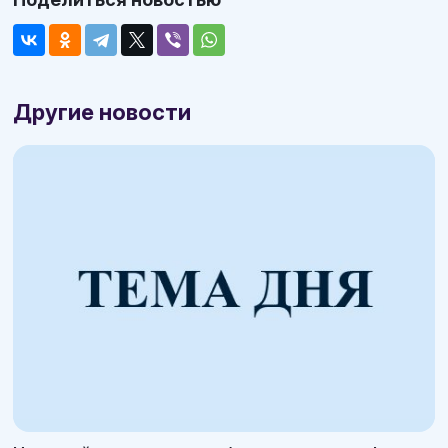
Другие новости