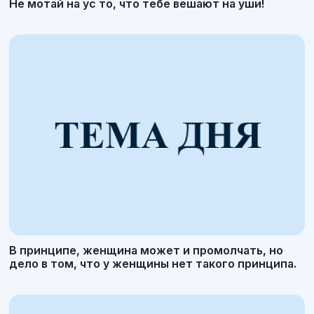
Не мотай на ус то, что тебе вешают на уши!
В принципе, женщина может и промолчать, но
дело в том, что у женщины нет такого принципа.