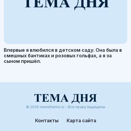
Впервые я влюбился в детском саду. Она была в
смешных бантиках и розовых гольфах, а я за
сыном пришёл.
© 2026 newstheme.ru - Все права защищены
Контакты
Карта сайта