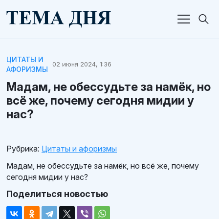
ЦИТАТЫ И
02 июня 2024, 1:36
АФОРИЗМЫ
Мадам, не обессудьте за намёк, но
всё же, почему сегодня мидии у
нас?
Рубрика:
Цитаты и афоризмы
Мадам, не обессудьте за намёк, но всё же, почему
сегодня мидии у нас?
Поделиться новостью