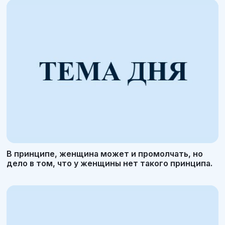
В принципе, женщина может и промолчать, но
дело в том, что у женщины нет такого принципа.