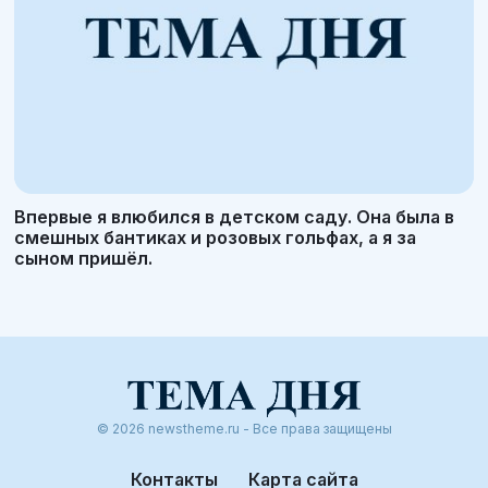
Впервые я влюбился в детском саду. Она была в
смешных бантиках и розовых гольфах, а я за
сыном пришёл.
© 2026 newstheme.ru - Все права защищены
Контакты
Карта сайта