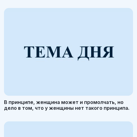
В принципе, женщина может и промолчать, но
дело в том, что у женщины нет такого принципа.