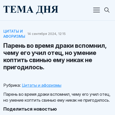
ЦИТАТЫ И
14 сентября 2024, 12:15
АФОРИЗМЫ
Парень во время драки вспомнил,
чему его учил отец, но умение
коптить свинью ему никак не
пригодилось.
Рубрика:
Цитаты и афоризмы
Парень во время драки вспомнил, чему его учил отец,
но умение коптить свинью ему никак не пригодилось.
Поделиться новостью