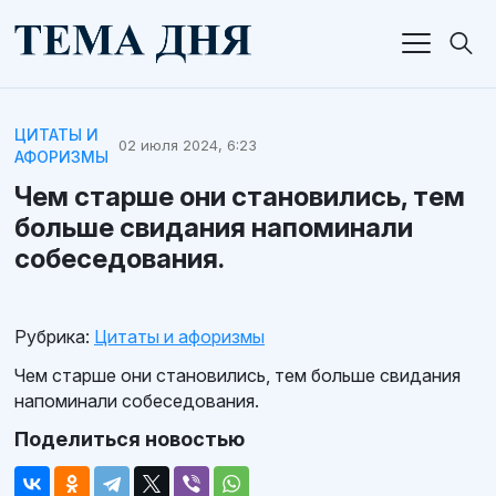
ЦИТАТЫ И
02 июля 2024, 6:23
АФОРИЗМЫ
Чем старше они становились, тем
больше свидания напоминали
собеседования.
Рубрика:
Цитаты и афоризмы
Чем старше они становились, тем больше свидания
напоминали собеседования.
Поделиться новостью