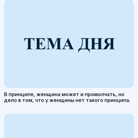
В принципе, женщина может и промолчать, но
дело в том, что у женщины нет такого принципа.