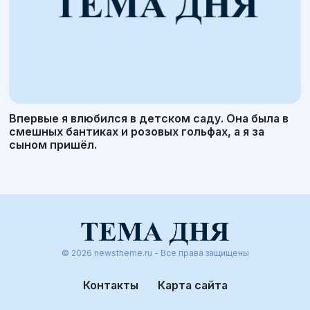
Впервые я влюбился в детском саду. Она была в
смешных бантиках и розовых гольфах, а я за
сыном пришёл.
© 2026 newstheme.ru - Все права защищены
Контакты
Карта сайта