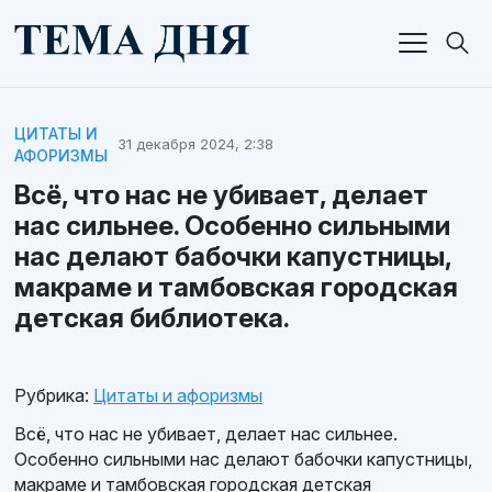
ЦИТАТЫ И
31 декабря 2024, 2:38
АФОРИЗМЫ
Всё, что нас не убивает, делает
нас сильнее. Особенно сильными
нас делают бабочки капустницы,
макраме и тамбовская городская
детская библиотека.
Рубрика:
Цитаты и афоризмы
Всё, что нас не убивает, делает нас сильнее.
Особенно сильными нас делают бабочки капустницы,
макраме и тамбовская городская детская