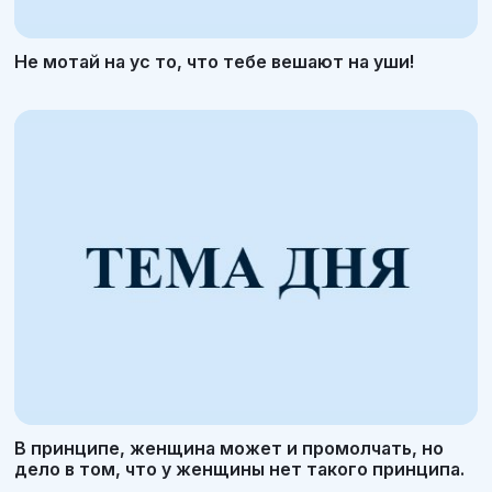
Не мотай на ус то, что тебе вешают на уши!
В принципе, женщина может и промолчать, но
дело в том, что у женщины нет такого принципа.