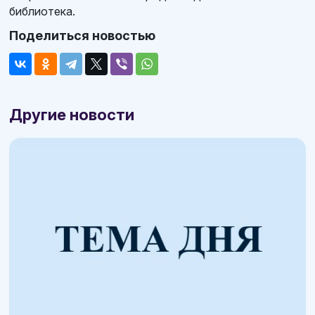
библиотека.
Поделиться новостью
Другие новости