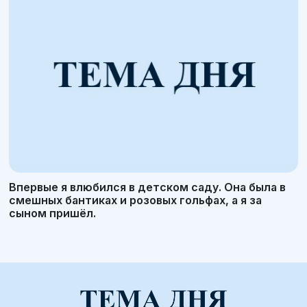
Впервые я влюбился в детском саду. Она была в
смешных бантиках и розовых гольфах, а я за
сыном пришёл.