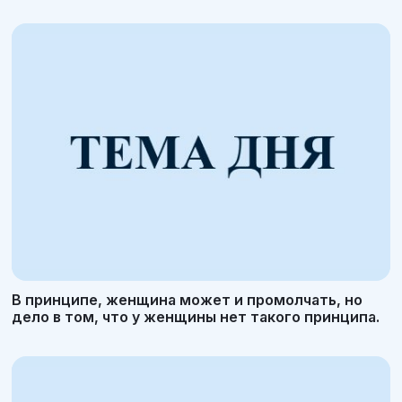
В принципе, женщина может и промолчать, но
дело в том, что у женщины нет такого принципа.