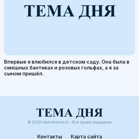
Впервые я влюбился в детском саду. Она была в
смешных бантиках и розовых гольфах, а я за
сыном пришёл.
© 2026 newstheme.ru - Все права защищены
Контакты
Карта сайта