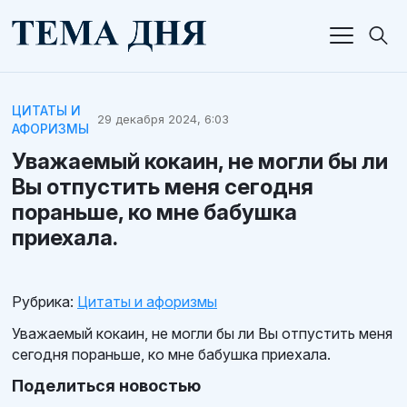
ЦИТАТЫ И
29 декабря 2024, 6:03
АФОРИЗМЫ
Уважаемый кокаин, не могли бы ли
Вы отпустить меня сегодня
пораньше, ко мне бабушка
приехала.
Рубрика:
Цитаты и афоризмы
Уважаемый кокаин, не могли бы ли Вы отпустить меня
сегодня пораньше, ко мне бабушка приехала.
Поделиться новостью