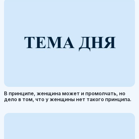
В принципе, женщина может и промолчать, но
дело в том, что у женщины нет такого принципа.