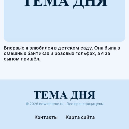
Впервые я влюбился в детском саду. Она была в
смешных бантиках и розовых гольфах, а я за
сыном пришёл.
© 2026 newstheme.ru - Все права защищены
Контакты
Карта сайта