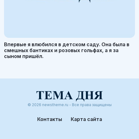
Впервые я влюбился в детском саду. Она была в
смешных бантиках и розовых гольфах, а я за
сыном пришёл.
© 2026 newstheme.ru - Все права защищены
Контакты
Карта сайта