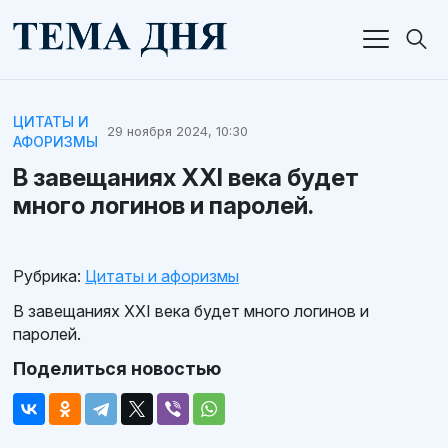
ЦИТАТЫ И
29 ноября 2024, 10:30
АФОРИЗМЫ
В завещаниях XXI века будет
много логинов и паролей.
Рубрика:
Цитаты и афоризмы
В завещаниях XXI века будет много логинов и
паролей.
Поделиться новостью