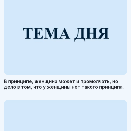
В принципе, женщина может и промолчать, но
дело в том, что у женщины нет такого принципа.