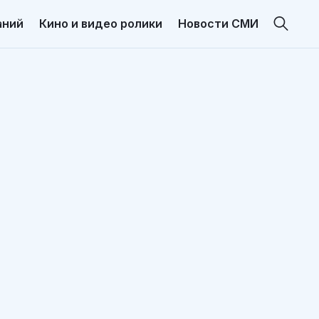
аний
Кино и видео ролики
Новости СМИ