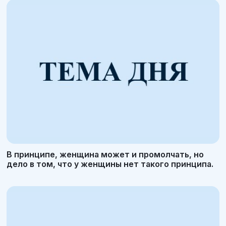
В принципе, женщина может и промолчать, но
дело в том, что у женщины нет такого принципа.