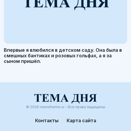
Впервые я влюбился в детском саду. Она была в
смешных бантиках и розовых гольфах, а я за
сыном пришёл.
© 2026 newstheme.ru - Все права защищены
Контакты
Карта сайта