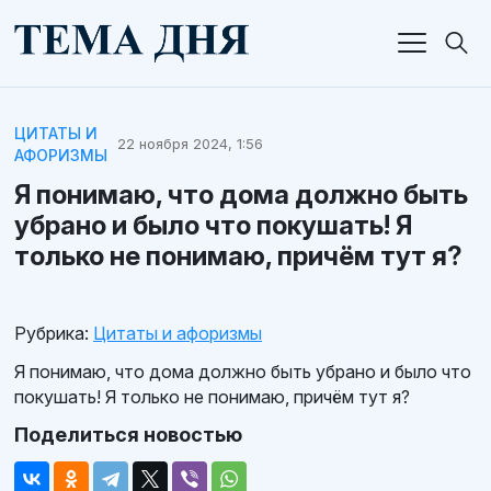
ЦИТАТЫ И
22 ноября 2024, 1:56
АФОРИЗМЫ
Я понимаю, что дома должно быть
убрано и было что покушать! Я
только не понимаю, причём тут я?
Рубрика:
Цитаты и афоризмы
Я понимаю, что дома должно быть убрано и было что
покушать! Я только не понимаю, причём тут я?
Поделиться новостью