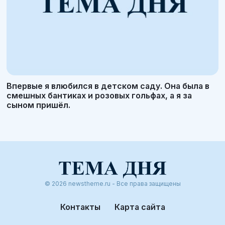
Впервые я влюбился в детском саду. Она была в
смешных бантиках и розовых гольфах, а я за
сыном пришёл.
© 2026 newstheme.ru - Все права защищены
Контакты
Карта сайта