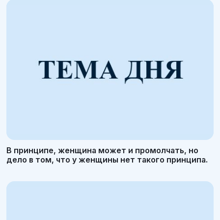
В принципе, женщина может и промолчать, но
дело в том, что у женщины нет такого принципа.