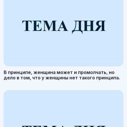
В принципе, женщина может и промолчать, но
дело в том, что у женщины нет такого принципа.