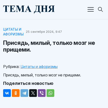
ЦИТАТЫ И
25 сентября 2024, 9:47
АФОРИЗМЫ
Присядь, милый, только мозг не
прищеми.
Рубрика:
Цитаты и афоризмы
Присядь, милый, только мозг не прищеми.
Поделиться новостью