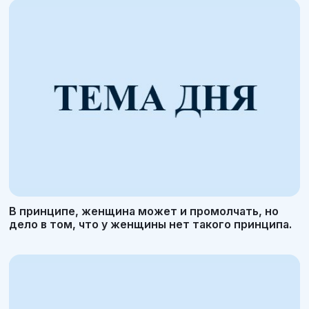
В принципе, женщина может и промолчать, но
дело в том, что у женщины нет такого принципа.