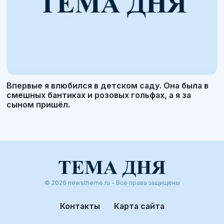
Впервые я влюбился в детском саду. Она была в
смешных бантиках и розовых гольфах, а я за
сыном пришёл.
© 2026 newstheme.ru - Все права защищены
Контакты
Карта сайта