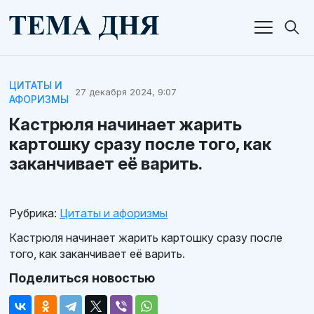
ЦИТАТЫ И
27 декабря 2024, 9:07
АФОРИЗМЫ
Кастрюля начинает жарить
картошку сразу после того, как
заканчивает её варить.
Рубрика:
Цитаты и афоризмы
Кастрюля начинает жарить картошку сразу после
того, как заканчивает её варить.
Поделиться новостью