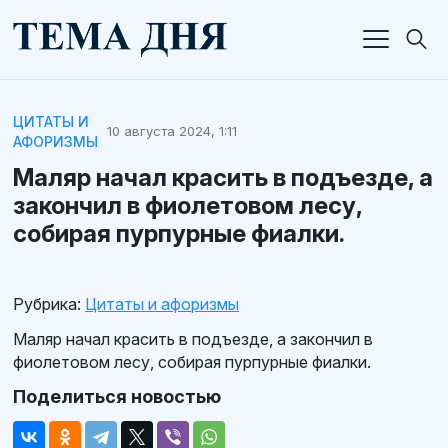
ЦИТАТЫ И
10 августа 2024, 1:11
АФОРИЗМЫ
Маляр начал красить в подъезде, а
закончил в фиолетовом лесу,
собирая пурпурные фиалки.
Рубрика:
Цитаты и афоризмы
Маляр начал красить в подъезде, а закончил в
фиолетовом лесу, собирая пурпурные фиалки.
Поделиться новостью