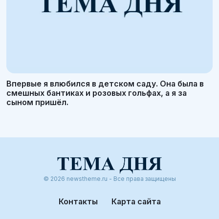
Впервые я влюбился в детском саду. Она была в
смешных бантиках и розовых гольфах, а я за
сыном пришёл.
© 2026 newstheme.ru - Все права защищены
Контакты
Карта сайта