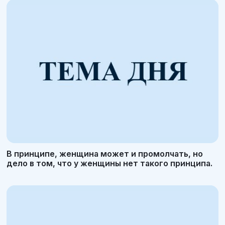
В принципе, женщина может и промолчать, но
дело в том, что у женщины нет такого принципа.