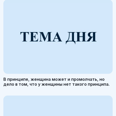
В принципе, женщина может и промолчать, но
дело в том, что у женщины нет такого принципа.