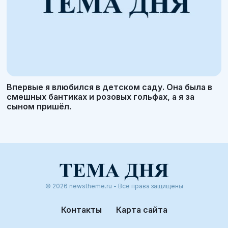
Впервые я влюбился в детском саду. Она была в
смешных бантиках и розовых гольфах, а я за
сыном пришёл.
© 2026 newstheme.ru - Все права защищены
Контакты
Карта сайта