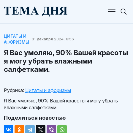
ЦИТАТЫ И
31 декабря 2024, 6:56
АФОРИЗМЫ
Я Вас умоляю, 90% Вашей красоты
я могу убрать влажными
салфетками.
Рубрика:
Цитаты и афоризмы
Я Вас умоляю, 90% Вашей красоты я могу убрать
влажными салфетками.
Поделиться новостью