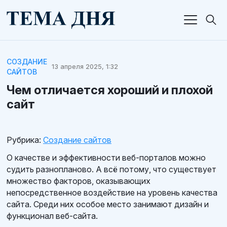
СОЗДАНИЕ
13 апреля 2025, 1:32
САЙТОВ
Чем отличается хороший и плохой
сайт
Рубрика:
Создание сайтов
О качестве и эффективности веб-порталов можно
судить разнопланово. А всё потому, что существует
множество факторов, оказывающих
непосредственное воздействие на уровень качества
сайта. Среди них особое место занимают дизайн и
функционал веб-сайта.