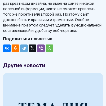
раз креативом дизайна, не имея на сайте никакой
полезной информации, никто не сможет привлечь
того же посетителя второй раз. Поэтому сайт
должен быть и красивым и грамотным. Особое
внимание при этом следует уделять функциональной
составляющей и удобству веб-портала.
Поделиться новостью
Другие новости