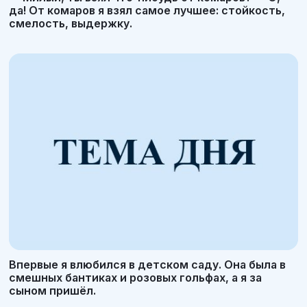
да! От комаров я взял самое лучшее: стойкость,
смелость, выдержку.
Впервые я влюбился в детском саду. Она была в
смешных бантиках и розовых гольфах, а я за
сыном пришёл.