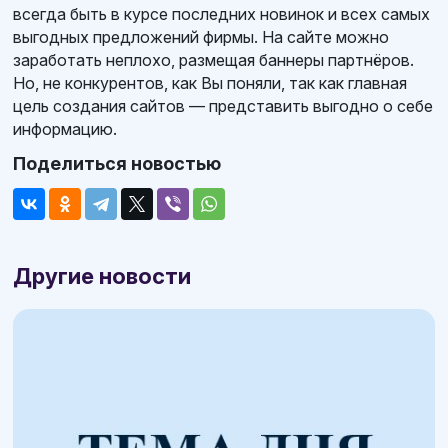
всегда быть в курсе последних новинок и всех самых
выгодных предложений фирмы. На сайте можно
заработать неплохо, размещая баннеры партнёров.
Но, не конкурентов, как Вы поняли, так как главная
цель создания сайтов — представить выгодно о себе
информацию.
Поделиться новостью
Другие новости