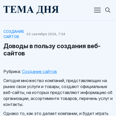
СОЗДАНИЕ
03 сентября 2024, 7:34
САЙТОВ
Доводы в пользу создания веб-
сайтов
Рубрика:
Создание сайтов
Сегодня множество компаний, представляющих на
рынке свои услуги и товары, создают официальные
веб-сайты, на которых представляют информацию об
организации, ассортименте товаров, перечень услуг и
контакты.
Однако то, как это делает компании, и будет играть