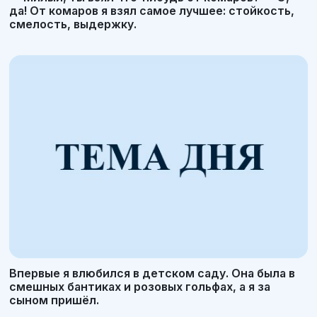
да! От комаров я взял самое лучшее: стойкость,
смелость, выдержку.
Впервые я влюбился в детском саду. Она была в
смешных бантиках и розовых гольфах, а я за
сыном пришёл.