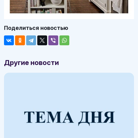
Поделиться новостью
Другие новости