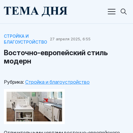
СТРОЙКА И
27 апреля 2025, 6:55
БЛАГОУСТРОЙСТВО
Восточно-европейский стиль
модерн
Рубрика:
Стройка и благоустройство
Отличительными чертами восточно-европейского