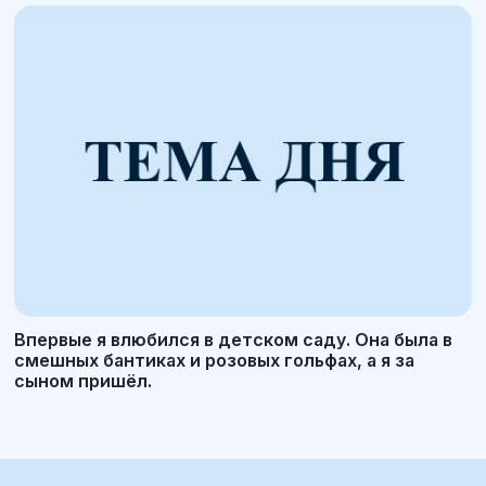
Впервые я влюбился в детском саду. Она была в
смешных бантиках и розовых гольфах, а я за
сыном пришёл.