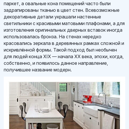
паркет, а овальные кона помещений часто были
задрапированы тканью в цвет стен. Всевозможные
декоративные детали украшали настенные
светильники с красивыми матовыми плафонами, а для
изготовления оригинальных дверных вставок иногда
использовалась бронза. На стенах нередко
красовались зеркала в деревянных рамках сложной и
искривлённой формы. Такой подход был необычен
для людей конца XIX — начала XX века, эпохи, когда,
собственно, и появилось данное направление,
получившее название модерн.