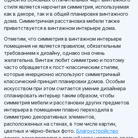
стиля является нарочитая симметрия, используемая
как в декоре, так и в общей планировке винтажного
дома. Симметричная расстановка мебели также
приветствуется в винтажном интерьере дома.
Отметим, что симметрия в винтажном интерьере
помещения не является правилом, обязательным
требованием к дизайну, однако она очень
желательна. Винтаж любит симметрию и поэтому
часто обращается к пост-классическим стилям,
которые инерционно используют симметричный
классический принцип планировки домов. Особым
искусством при этом считается умение дизайнера
спланировать интерьер таким образом, чтобы
симметрия мебели и расстановки других предметов
интерьера в помещении плавно переходила в
симметрию декоративных элементов,
расположенных на стенах, в том числе картин,
цветных и чёрно-белых фото.
Благоустройство