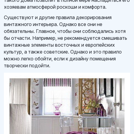
такого дома позволит в полной мере насладиться его
хозяевам атмосферой роскоши и комфорта.
Существуют и другие правила декорирования
винтажного интерьера. Однако все они не
обязательны. Главное, чтобы они соблюдались хотя
бы отчасти. Например, не рекомендуется смешивать
винтажные элементы восточных и европейских
культур, а также советские. Однако и это правило
можно легко обойти, если к дизайну помещения
творчески подойти.