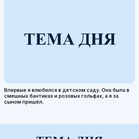
Впервые я влюбился в детском саду. Она была в
смешных бантиках и розовых гольфах, а я за
сыном пришёл.