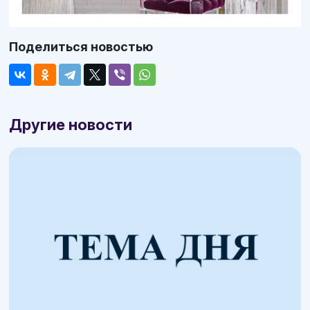
Поделиться новостью
Другие новости