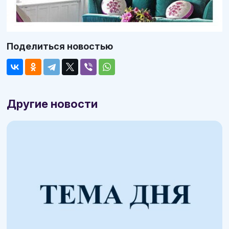
Поделиться новостью
Другие новости