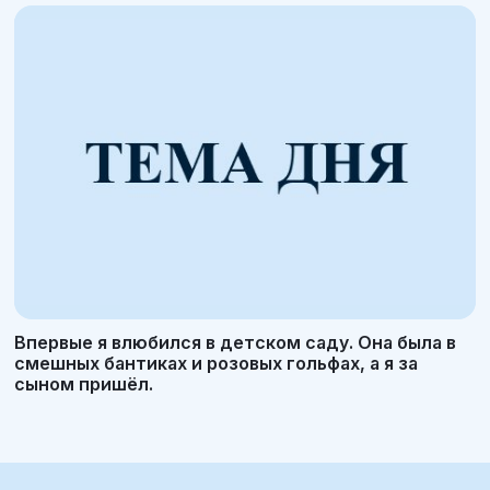
Впервые я влюбился в детском саду. Она была в
смешных бантиках и розовых гольфах, а я за
сыном пришёл.