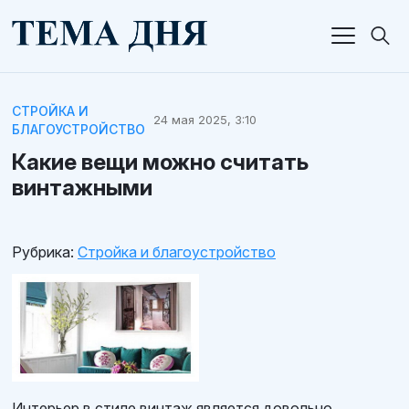
СТРОЙКА И
24 мая 2025, 3:10
БЛАГОУСТРОЙСТВО
Какие вещи можно считать
винтажными
Рубрика:
Стройка и благоустройство
Интерьер в стиле винтаж является довольно