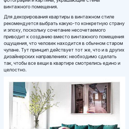
фотографии и картины, украшающие стены
винтажного помещения.
Для декорирования квартиры в винтажном стиле
рекомендуется выбрать какую-то конкретную страну
и эпоху, поскольку сочетание несочетаемого
приводит к созданию вместо винтажного помещения
ощущения, что человек находится в обычном старом
чулане. Тут принцип действует тот же, что и в других
дизайнерских направлениях: необходимо сделать
так, чтобы все вещи в квартире смотрелись едино и
целостно.