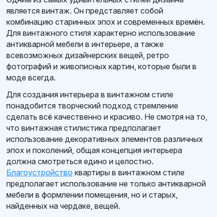
является винтаж. Он представляет собой
комбинацию старинных эпох и современных времён.
Для винтажного стиля характерно использование
антикварной мебели в интерьере, а также
всевозможных дизайнерских вещей, ретро
фотографий и живописных картин, которые были в
моде всегда.
Для создания интерьера в винтажном стиле
понадобится творческий подход стремление
сделать всё качественно и красиво. Не смотря на то,
что винтажная стилистика предполагает
использование декоративных элементов различных
эпох и поколений, общая концепция интерьера
должна смотреться едино и целостно.
Благоустройство
квартиры в винтажном стиле
предполагает использование не только антикварной
мебели в формлении помещения, но и старых,
найденных на чердаке, вещей.