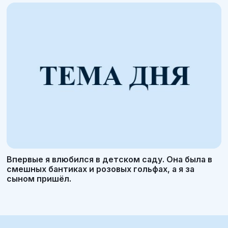
Впервые я влюбился в детском саду. Она была в
смешных бантиках и розовых гольфах, а я за
сыном пришёл.