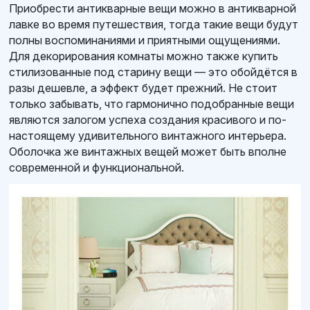
Приобрести антикварные вещи можно в антикварной
лавке во время путешествия, тогда такие вещи будут
полны воспоминаниями и приятными ощущениями.
Для декорирования комнаты можно также купить
стилизованные под старину вещи — это обойдётся в
разы дешевле, а эффект будет прежний. Не стоит
только забывать, что гармонично подобранные вещи
являются залогом успеха создания красивого и по-
настоящему удивительного винтажного интерьера.
Оболочка же винтажных вещей может быть вполне
современной и функциональной.