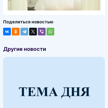
Поделиться новостью
Другие новости