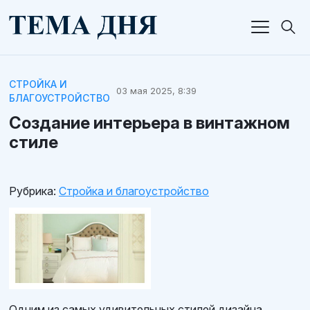
СТРОЙКА И
03 мая 2025, 8:39
БЛАГОУСТРОЙСТВО
Создание интерьера в винтажном
стиле
Рубрика:
Стройка и благоустройство
Одним из самых удивительных стилей дизайна