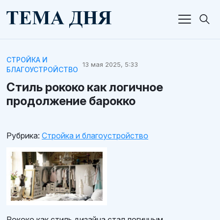
СТРОЙКА И
13 мая 2025, 5:33
БЛАГОУСТРОЙСТВО
Стиль рококо как логичное
продолжение барокко
Рубрика:
Стройка и благоустройство
Рококо как стиль дизайна стал логичным