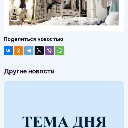
Поделиться новостью
Другие новости