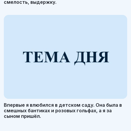
смелость, выдержку.
Впервые я влюбился в детском саду. Она была в
смешных бантиках и розовых гольфах, а я за
сыном пришёл.