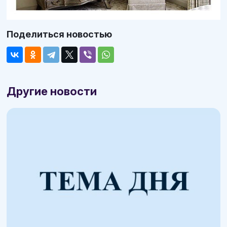
Поделиться новостью
Другие новости