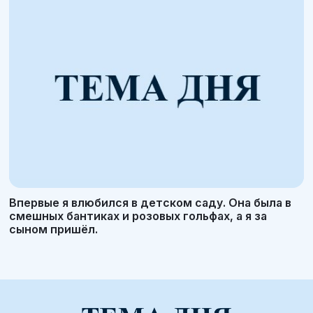
Впервые я влюбился в детском саду. Она была в
смешных бантиках и розовых гольфах, а я за
сыном пришёл.