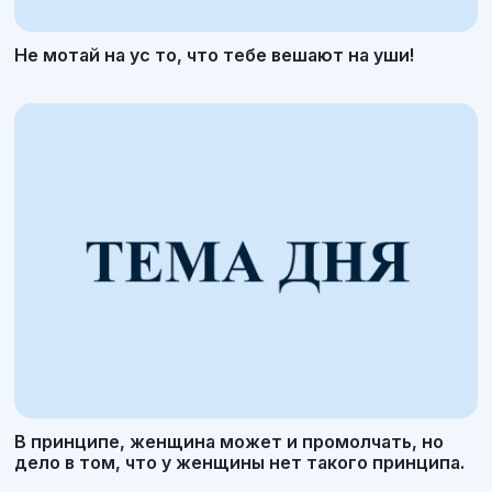
Не мотай на ус то, что тебе вешают на уши!
В принципе, женщина может и промолчать, но
дело в том, что у женщины нет такого принципа.