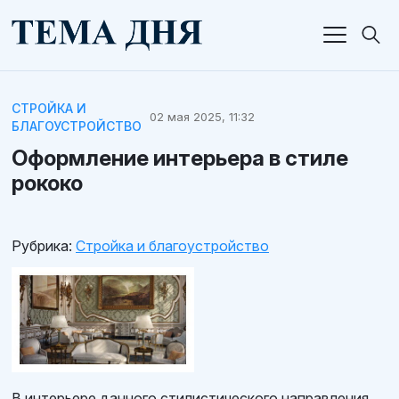
СТРОЙКА И
02 мая 2025, 11:32
БЛАГОУСТРОЙСТВО
Оформление интерьера в стиле
рококо
Рубрика:
Стройка и благоустройство
В интерьере данного стилистического направления