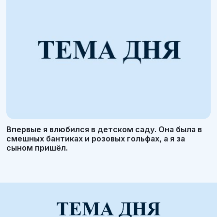
Впервые я влюбился в детском саду. Она была в
смешных бантиках и розовых гольфах, а я за
сыном пришёл.