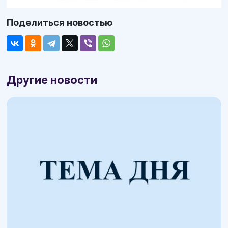
Поделиться новостью
Другие новости