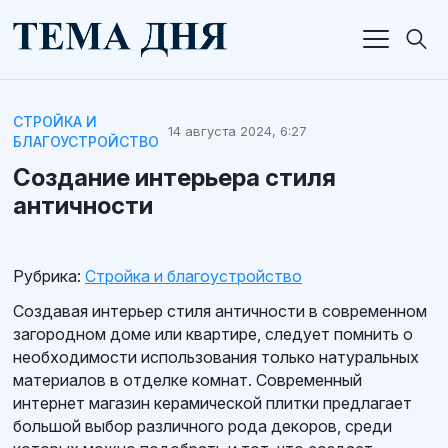
СТРОЙКА И
14 августа 2024, 6:27
БЛАГОУСТРОЙСТВО
Создание интерьера стиля
античности
Рубрика:
Стройка и благоустройство
Создавая интерьер стиля античности в современном
загородном доме или квартире, следует помнить о
необходимости использования только натуральных
материалов в отделке комнат. Современный
интернет магазин керамической плитки предлагает
большой выбор различного рода декоров, среди