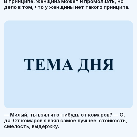
В принципе, женщина может и промолчать, но
дело в том, что у женщины нет такого принципа.
— Милый, ты взял что-нибудь от комаров? — О,
да! От комаров я взял самое лучшее: стойкость,
смелость, выдержку.