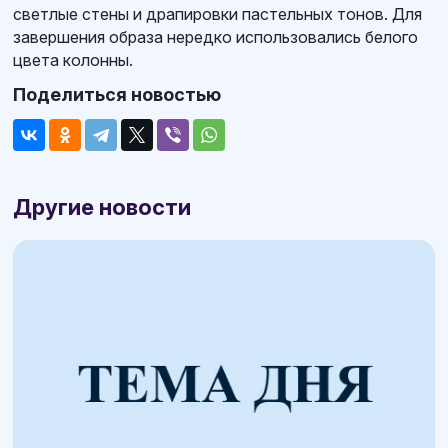
светлые стены и драпировки пастельных тонов. Для
завершения образа нередко использовались белого
цвета колонны.
Поделиться новостью
Другие новости