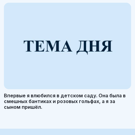
Впервые я влюбился в детском саду. Она была в
смешных бантиках и розовых гольфах, а я за
сыном пришёл.