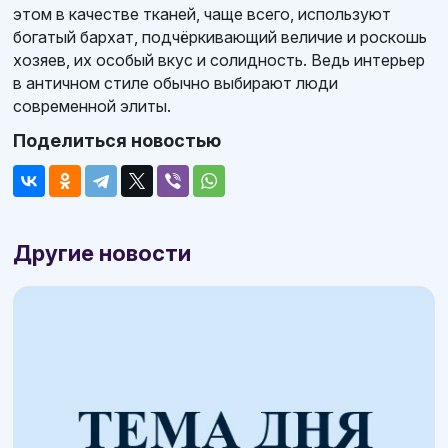
этом в качестве тканей, чаще всего, используют
богатый бархат, подчёркивающий величие и роскошь
хозяев, их особый вкус и солидность. Ведь интерьер
в античном стиле обычно выбирают люди
современной элиты.
Поделиться новостью
Другие новости