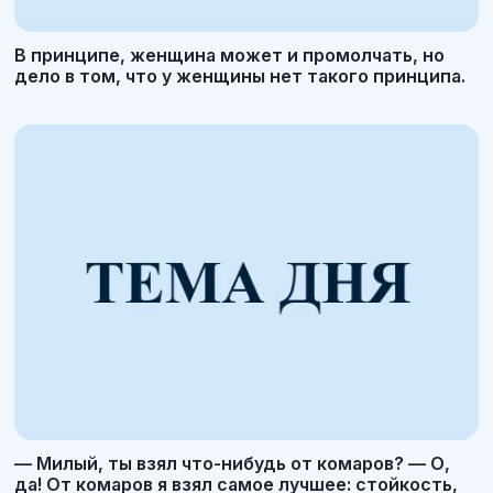
В принципе, женщина может и промолчать, но
дело в том, что у женщины нет такого принципа.
— Милый, ты взял что-нибудь от комаров? — О,
да! От комаров я взял самое лучшее: стойкость,