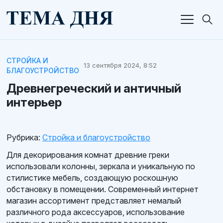
СТРОЙКА И
13 сентября 2024, 8:52
БЛАГОУСТРОЙСТВО
Древнегреческий и античный
интерьер
Рубрика:
Стройка и благоустройство
Для декорирования комнат древние греки
использовали колонны, зеркала и уникальную по
стилистике мебель, создающую роскошную
обстановку в помещении. Современный интернет
магазин ассортимент представляет немалый
различного рода аксессуаров, использование