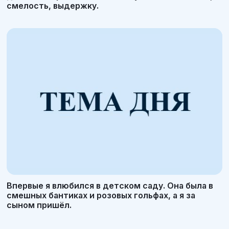
смелость, выдержку.
Впервые я влюбился в детском саду. Она была в
смешных бантиках и розовых гольфах, а я за
сыном пришёл.