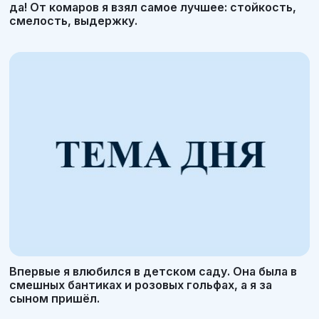
да! От комаров я взял самое лучшее: стойкость,
смелость, выдержку.
Впервые я влюбился в детском саду. Она была в
смешных бантиках и розовых гольфах, а я за
сыном пришёл.