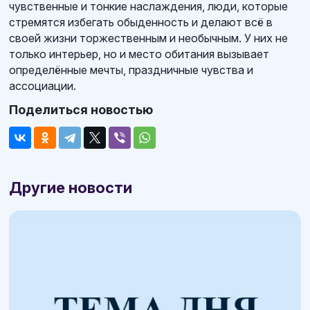
чувственные и тонкие наслаждения, люди, которые
стремятся избегать обыденность и делают всё в
своей жизни торжественным и необычным. У них не
только интерьер, но и место обитания вызывает
определённые мечты, праздничные чувства и
ассоциации.
Поделиться новостью
Другие новости