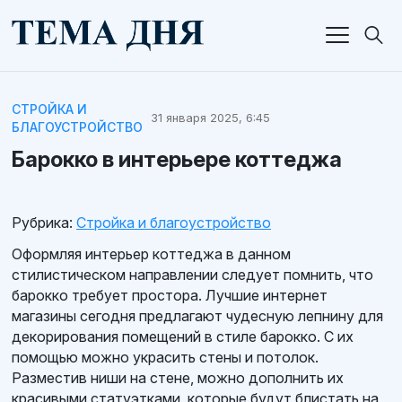
СТРОЙКА И
31 января 2025, 6:45
БЛАГОУСТРОЙСТВО
Барокко в интерьере коттеджа
Рубрика:
Стройка и благоустройство
Оформляя интерьер коттеджа в данном
стилистическом направлении следует помнить, что
барокко требует простора. Лучшие интернет
магазины сегодня предлагают чудесную лепнину для
декорирования помещений в стиле барокко. С их
помощью можно украсить стены и потолок.
Разместив ниши на стене, можно дополнить их
красивыми статуэтками, которые будут блистать на