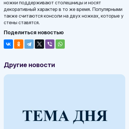
ножки поддерживают столешницы и носят
декоративный характер в то же время. Популярными
также считаются консоли на двух ножках, которые у
стены ставятся.
Поделиться новостью
Другие новости