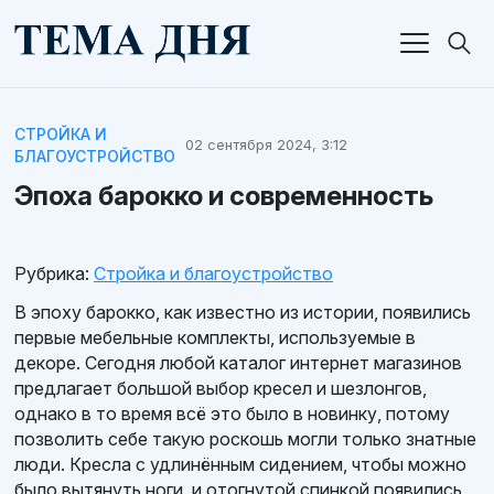
СТРОЙКА И
02 сентября 2024, 3:12
БЛАГОУСТРОЙСТВО
Эпоха барокко и современность
Рубрика:
Стройка и благоустройство
В эпоху барокко, как известно из истории, появились
первые мебельные комплекты, используемые в
декоре. Сегодня любой каталог интернет магазинов
предлагает большой выбор кресел и шезлонгов,
однако в то время всё это было в новинку, потому
позволить себе такую роскошь могли только знатные
люди. Кресла с удлинённым сидением, чтобы можно
было вытянуть ноги, и отогнутой спинкой появились