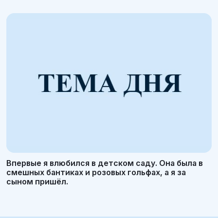
Впервые я влюбился в детском саду. Она была в
смешных бантиках и розовых гольфах, а я за
сыном пришёл.