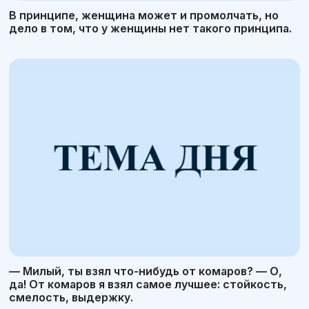
В принципе, женщина может и промолчать, но
дело в том, что у женщины нет такого принципа.
— Милый, ты взял что-нибудь от комаров? — О,
да! От комаров я взял самое лучшее: стойкость,
смелость, выдержку.