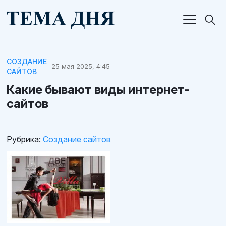
СОЗДАНИЕ
25 мая 2025, 4:45
САЙТОВ
Какие бывают виды интернет-
сайтов
Рубрика:
Создание сайтов