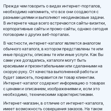
Прежде чем говорить о видах интернет-порталов,
необходимо напомнить, что все они создаются с
разными целями и выполняют неодинаковые задачи.
В интернете чаще всего встречаются сайты-визитки,
корпоративные сайты и промо-сайты, однако сегодня
поговорим о других веб-порталах.
В частности, интернет-каталог является аналогом
обычного каталога, в котором представлены те или
иные продукты, описаны те или иные услуги. Как Вы
сами уже догадались, каталоги могут быть
красивыми и презентабельными или сделанными на
скорую руку. От качества выполненной работы и
будет зависеть, понравится ли товар клиентам.
Интернет-каталог содержит информацию о товарах
с ценами и описанием, изображениями и, если это
необходимо, техническими характеристиками.
Интернет-магазин, в отличие от интернет-каталога,
имеет возможность совершения заказов. На таком