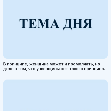
В принципе, женщина может и промолчать, но
дело в том, что у женщины нет такого принципа.