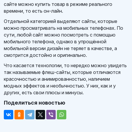
сайте можно купить товар в режиме реального
времени, то есть он-лайн.
Отдельной категорией выделяют сайты, которые
можно просматривать на мобильных телефонах. По
сути, любой сайт можно посмотреть с помощью
мобильного телефона, однако в упрощённой
мобильной версии дизайн не теряет в качестве, а
смотрится достойно и оригинально.
Что касается технологии, то нередко можно увидеть
так называемые флеш-сайты, которые отличаются
красочностью и анимированностью, наличием
модных эффектов и необычностью. У них, как и у
других, есть свои плюсы и минусы.
Поделиться новостью