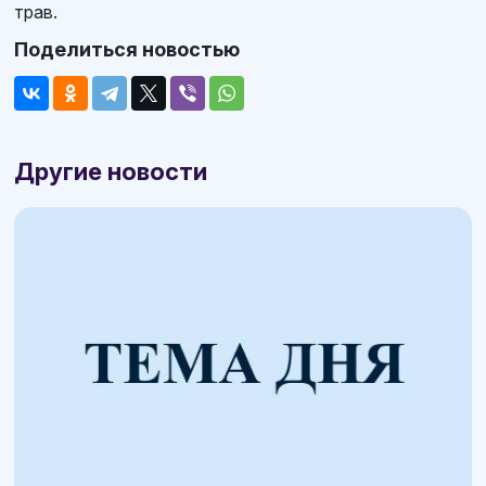
трав.
Поделиться новостью
Другие новости