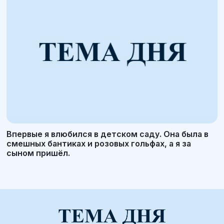
Впервые я влюбился в детском саду. Она была в
смешных бантиках и розовых гольфах, а я за
сыном пришёл.