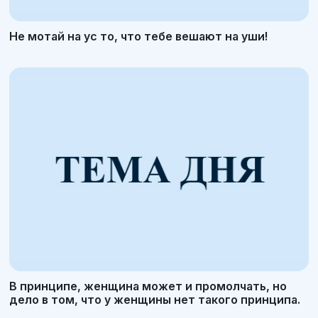
Не мотай на ус то, что тебе вешают на уши!
В принципе, женщина может и промолчать, но
дело в том, что у женщины нет такого принципа.