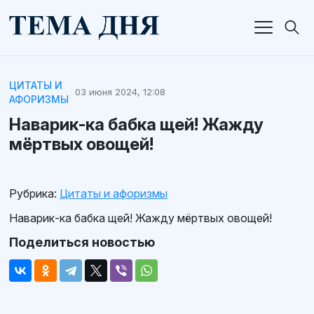
ЦИТАТЫ И
03 июня 2024, 12:08
АФОРИЗМЫ
Наварик-ка бабка щей! Жажду
мёртвых овощей!
Рубрика:
Цитаты и афоризмы
Наварик-ка бабка щей! Жажду мёртвых овощей!
Поделиться новостью