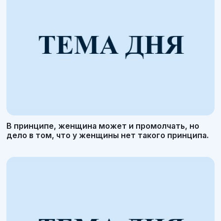
В принципе, женщина может и промолчать, но
дело в том, что у женщины нет такого принципа.