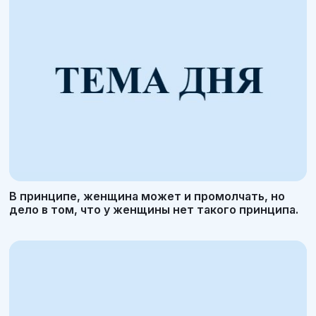
В принципе, женщина может и промолчать, но
дело в том, что у женщины нет такого принципа.