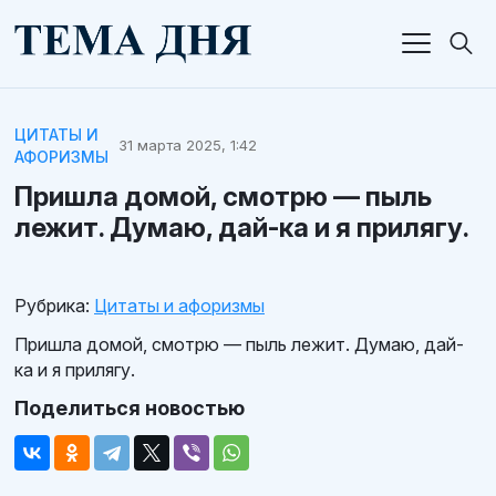
ЦИТАТЫ И
31 марта 2025, 1:42
АФОРИЗМЫ
Пришла домой, смотрю — пыль
лежит. Думаю, дай-ка и я прилягу.
Рубрика:
Цитаты и афоризмы
Пришла домой, смотрю — пыль лежит. Думаю, дай-
ка и я прилягу.
Поделиться новостью