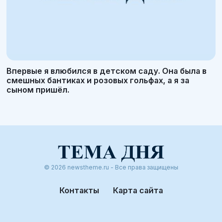
Впервые я влюбился в детском саду. Она была в
смешных бантиках и розовых гольфах, а я за
сыном пришёл.
© 2026 newstheme.ru - Все права защищены
Контакты
Карта сайта